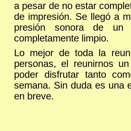
a pesar de no estar comple
de impresión. Se llegó a 
presión sonora de un so
completamente limpio.
Lo mejor de toda la reun
personas, el reunirnos u
poder disfrutar tanto c
semana. Sin duda es una e
en breve.