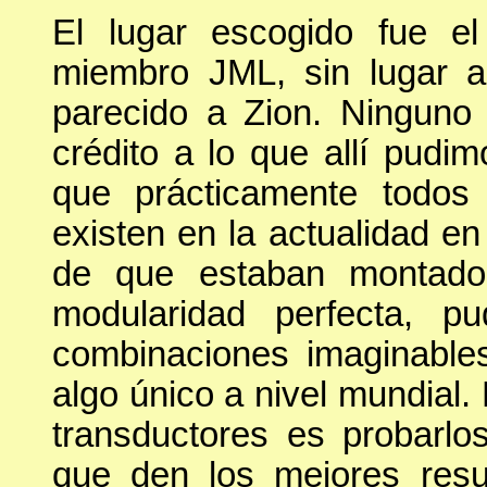
El lugar escogido fue el l
miembro JML, sin lugar 
parecido a Zion. Ninguno
crédito a lo que allí pud
que prácticamente todos
existen en la actualidad en
de que estaban montado
modularidad perfecta, p
combinaciones imaginable
algo único a nivel mundial. 
transductores es probarlo
que den los mejores resu