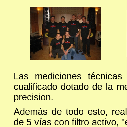
Las mediciones técnicas
cualificado dotado de la m
precision.
Además de todo esto, rea
de 5 vías con filtro activo,