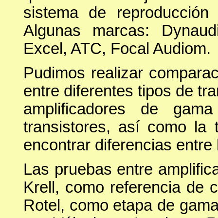
sistema de reproducción 
Algunas marcas: Dynaud
Excel, ATC, Focal Audiom.
Pudimos realizar comparac
entre diferentes tipos de tr
amplificadores de gama
transistores, así como la 
encontrar diferencias entre
Las pruebas entre amplific
Krell, como referencia de c
Rotel, como etapa de gam