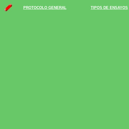
PROTOCOLO GENERAL
TIPOS DE ENSAYOS