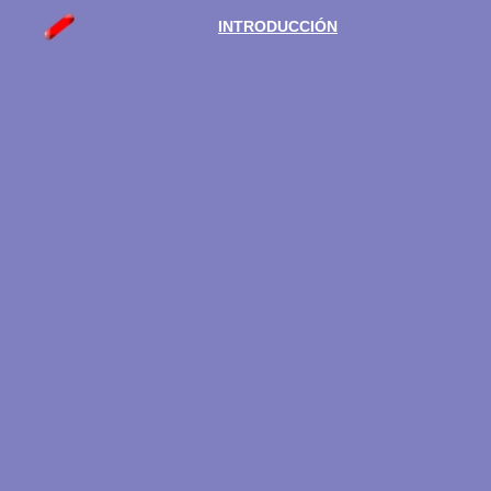
INTRODUCCIÓN