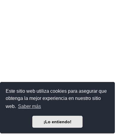
Este sitio web utiliza cookies para asegurar que
obtenga la mejor experiencia en nuestro sitio
web.
Saber más
¡Lo entiendo!