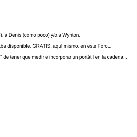
i, a Denis (como poco) y/o a Wynton.
aba disponible, GRATIS, aquí mismo, en este Foro...
 tener que medir e incorporar un portátil en la cadena...