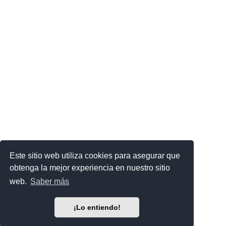
Este sitio web utiliza cookies para asegurar que
obtenga la mejor experiencia en nuestro sitio
web.
Saber más
¡Lo entiendo!