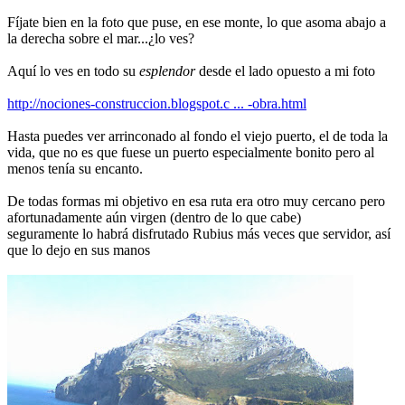
Fíjate bien en la foto que puse, en ese monte, lo que asoma abajo a
la derecha sobre el mar...¿lo ves?
Aquí lo ves en todo su
esplendor
desde el lado opuesto a mi foto
http://nociones-construccion.blogspot.c ... -obra.html
Hasta puedes ver arrinconado al fondo el viejo puerto, el de toda la
vida, que no es que fuese un puerto especialmente bonito pero al
menos tenía su encanto.
De todas formas mi objetivo en esa ruta era otro muy cercano pero
afortunadamente aún virgen (dentro de lo que cabe)
seguramente lo habrá disfrutado Rubius más veces que servidor, así
que lo dejo en sus manos