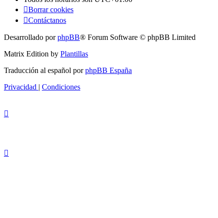
Borrar cookies
Contáctanos
Desarrollado por
phpBB
® Forum Software © phpBB Limited
Matrix Edition by
Plantillas
Traducción al español por
phpBB España
Privacidad
|
Condiciones