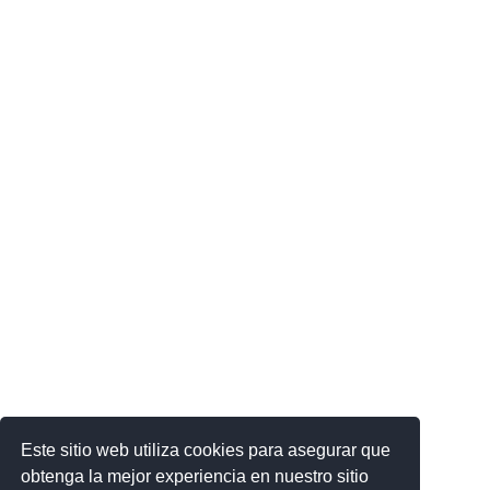
Este sitio web utiliza cookies para asegurar que
obtenga la mejor experiencia en nuestro sitio