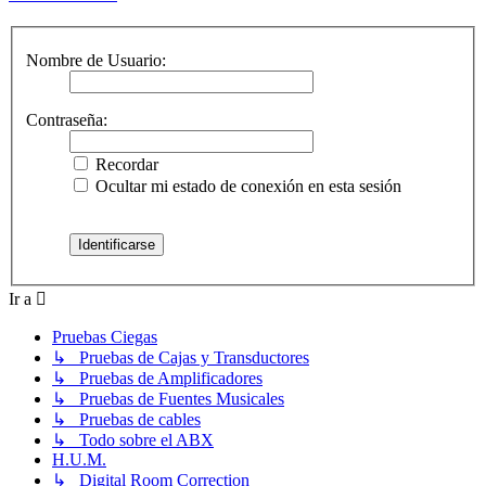
Nombre de Usuario:
Contraseña:
Recordar
Ocultar mi estado de conexión en esta sesión
Ir a
Pruebas Ciegas
↳ Pruebas de Cajas y Transductores
↳ Pruebas de Amplificadores
↳ Pruebas de Fuentes Musicales
↳ Pruebas de cables
↳ Todo sobre el ABX
H.U.M.
↳ Digital Room Correction