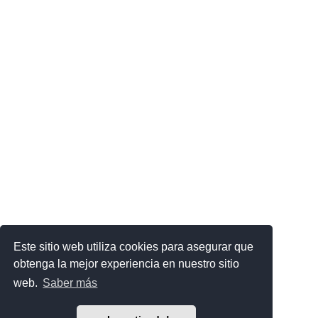
Este sitio web utiliza cookies para asegurar que
obtenga la mejor experiencia en nuestro sitio
web.
Saber más