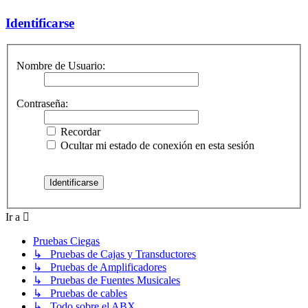
Identificarse
Nombre de Usuario:
Contraseña:
Recordar
Ocultar mi estado de conexión en esta sesión
Ir a
Pruebas Ciegas
↳ Pruebas de Cajas y Transductores
↳ Pruebas de Amplificadores
↳ Pruebas de Fuentes Musicales
↳ Pruebas de cables
↳ Todo sobre el ABX