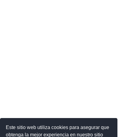
Este sitio web utiliza cookies para asegurar que
obtenga la mejor experiencia en nuestro sitio