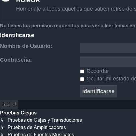
Homenaje a todos aquellos que saben reírse de 
No tienes los permisos requeridos para ver o leer temas en 
Identificarse
Nombre de Usuario:
Contraseña:
Recordar
Ocultar mi estado de
Ir a
Pruebas Ciegas
↳ Pruebas de Cajas y Transductores
↳ Pruebas de Amplificadores
↳ Pruebas de Fuentes Musicales