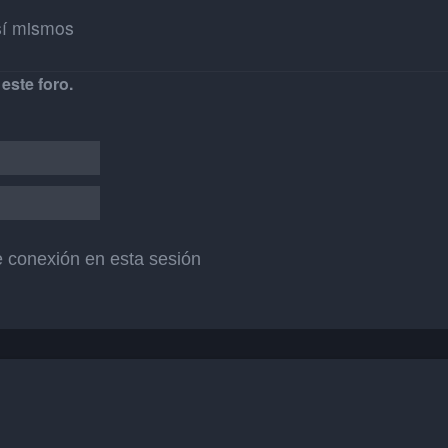
sí mismos
este foro.
 conexión en esta sesión