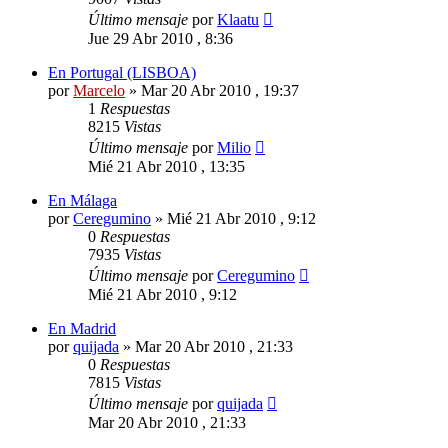
Último mensaje
por
Klaatu
Jue 29 Abr 2010 , 8:36
En Portugal (LISBOA)
por
Marcelo
»
Mar 20 Abr 2010 , 19:37
1
Respuestas
8215
Vistas
Último mensaje
por
Milio
Mié 21 Abr 2010 , 13:35
En Málaga
por
Ceregumino
»
Mié 21 Abr 2010 , 9:12
0
Respuestas
7935
Vistas
Último mensaje
por
Ceregumino
Mié 21 Abr 2010 , 9:12
En Madrid
por
quijada
»
Mar 20 Abr 2010 , 21:33
0
Respuestas
7815
Vistas
Último mensaje
por
quijada
Mar 20 Abr 2010 , 21:33