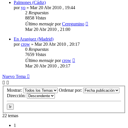
Palmones (Cádiz)
por
yo
»
Mar 20 Abr 2010 , 19:44
2
Respuestas
8858
Vistas
Último mensaje
por
Ceregumino
Mar 20 Abr 2010 , 21:00
En Aranjuez (Madrid)
por
crow
»
Mar 20 Abr 2010 , 20:17
0
Respuestas
7659
Vistas
Último mensaje
por
crow
Mar 20 Abr 2010 , 20:17
Nuevo Tema
Mostrar:
Ordenar por:
Dirección:
22 temas
1