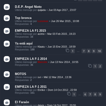
D.E.P. Angel Nieto
Último mensaje por
quijada
«
Jue 03 Ago 2017 , 23:07
Top bronca
Último mensaje por
Luismax
«
Jue 26 Mar 2015 , 10:08
Respuestas:
4
EMPIEZA LA F1 2015
Último mensaje por
acimo
«
Mar 03 Feb 2015 , 19:23
Respuestas:
16
Ya está aquí
Último mensaje por
Klaatu
«
Jue 15 Ene 2015 , 18:59
Respuestas:
188
1
7
8
9
10
…
EMPIEZA LA F-1 2014
Último mensaje por
Marcelo
«
Jue 13 Nov 2014 , 10:55
Respuestas:
36
1
2
MOTOS
Último mensaje por
svi
«
Mié 12 Mar 2014 , 13:36
Respuestas:
2
EMPIEZA LA F-1 2011
Último mensaje por
Enrike
«
Dom 14 Oct 2012 , 22:59
Respuestas:
161
1
6
7
8
9
…
El Faraón
Último mensaje por
deivis
«
Dom 14 Oct 2012 , 20:55