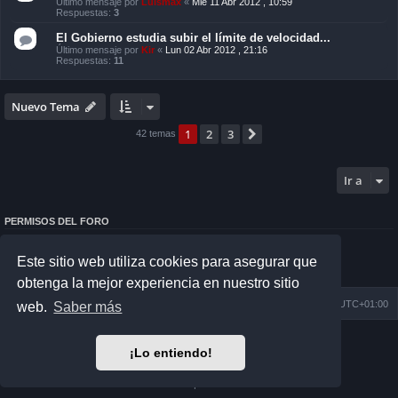
Último mensaje por
Luismax
«
Mié 11 Abr 2012 , 10:59
Respuestas:
3
El Gobierno estudia subir el límite de velocidad...
Último mensaje por
Kir
«
Lun 02 Abr 2012 , 21:16
Respuestas:
11
Nuevo Tema
1
2
3
Siguiente
42 temas
Ir a
PERMISOS DEL FORO
No puedes
abrir nuevos temas en este Foro
No puedes
responder a temas en este Foro
Este sitio web utiliza cookies para asegurar que
No puedes
editar sus mensajes en este Foro
No puedes
borrar sus mensajes en este Foro
obtenga la mejor experiencia en nuestro sitio
Índice general
Todos los horarios son
UTC+01:00
web.
Saber más
Desarrollado por
phpBB
® Forum Software © phpBB Limited
¡Lo entiendo!
Matrix Edition by
Plantillas
Traducción al español por
phpBB España
Privacidad
|
Condiciones