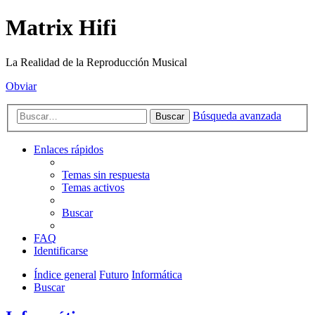
Matrix Hifi
La Realidad de la Reproducción Musical
Obviar
Búsqueda avanzada
Buscar
Enlaces rápidos
Temas sin respuesta
Temas activos
Buscar
FAQ
Identificarse
Índice general
Futuro
Informática
Buscar