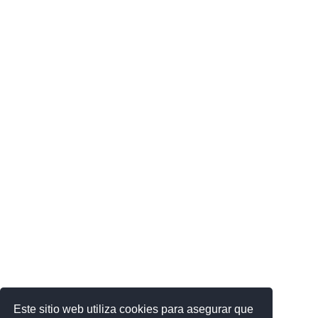
Este sitio web utiliza cookies para asegurar que