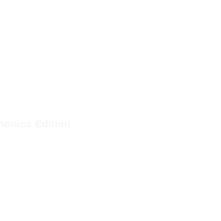
onics Edition