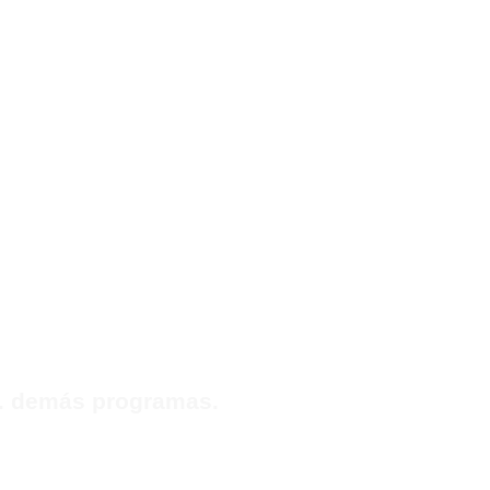
s. demás programas.