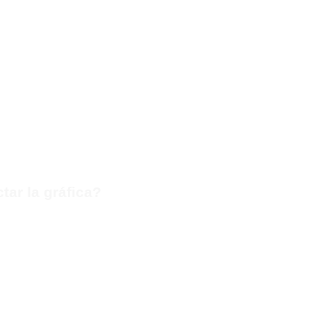
tar la gráfica?