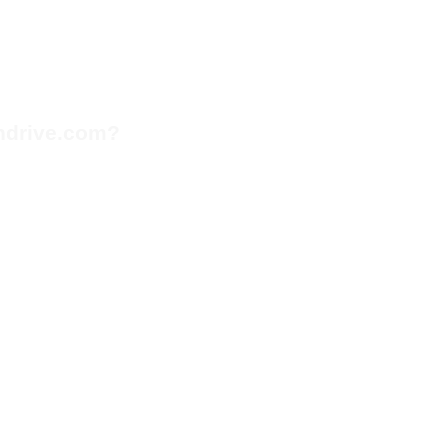
ndrive.com?