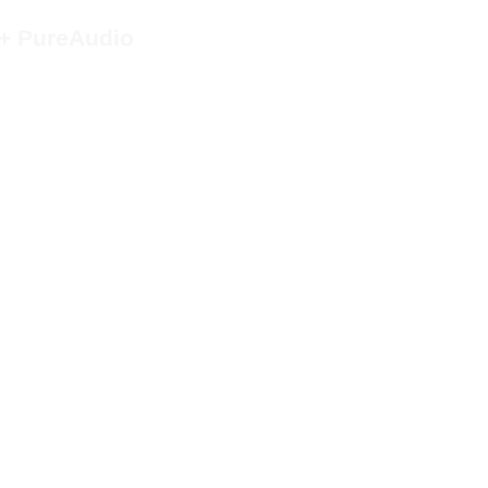
 + PureAudio