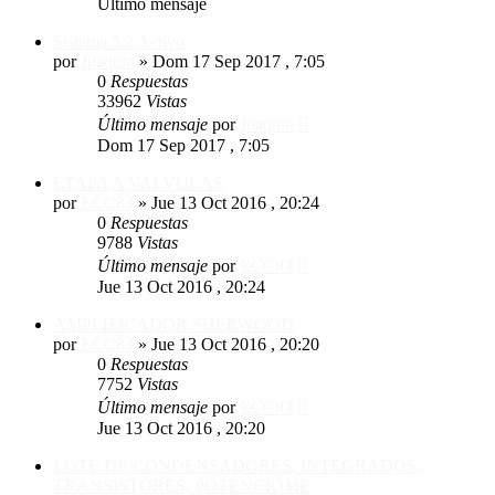
Último mensaje
Sistema 5.2 Activo
por
Joaquin
»
Dom 17 Sep 2017 , 7:05
0
Respuestas
33962
Vistas
Último mensaje
por
Joaquin
Dom 17 Sep 2017 , 7:05
ETAPA A VALVULAS
por
ECC83
»
Jue 13 Oct 2016 , 20:24
0
Respuestas
9788
Vistas
Último mensaje
por
ECC83
Jue 13 Oct 2016 , 20:24
AMPLIFICADOR SHERWOOD
por
ECC83
»
Jue 13 Oct 2016 , 20:20
0
Respuestas
7752
Vistas
Último mensaje
por
ECC83
Jue 13 Oct 2016 , 20:20
LOTE DE CONDENSADORES, INTEGRADOS,
TRANSISTORES, POTENCIÓME