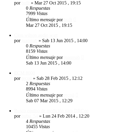
por
bullt
»
Mar 27 Oct 2015 , 19:15
0
Respuestas
7999
Vistas
Último mensaje
por
bullt
Mar 27 Oct 2015 , 19:15
Clon wilson audio watt
por
juanmab
»
Sab 13 Jun 2015 , 14:00
0
Respuestas
8159
Vistas
Último mensaje
por
juanmab
Sab 13 Jun 2015 , 14:00
ECM 8000
por
recoil
»
Sab 28 Feb 2015 , 12:12
2
Respuestas
8994
Vistas
Último mensaje
por
recoil
Sab 07 Mar 2015 , 12:29
Busco equipo de medición para DRCop
por
bubu_54
»
Lun 24 Feb 2014 , 12:20
4
Respuestas
10455
Vistas