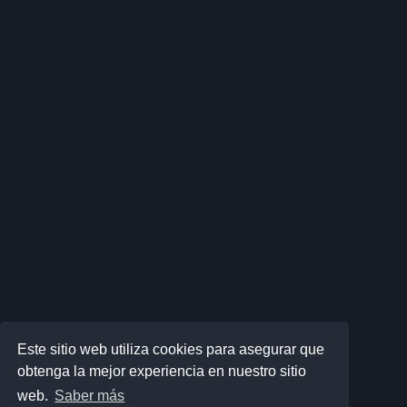
Este sitio web utiliza cookies para asegurar que
obtenga la mejor experiencia en nuestro sitio
web.
Saber más