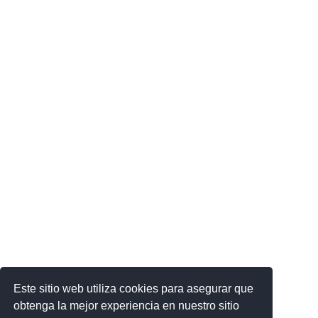
Este sitio web utiliza cookies para asegurar que
obtenga la mejor experiencia en nuestro sitio