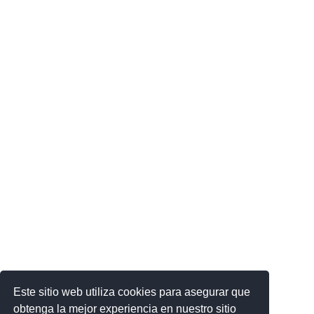
Este sitio web utiliza cookies para asegurar que
obtenga la mejor experiencia en nuestro sitio