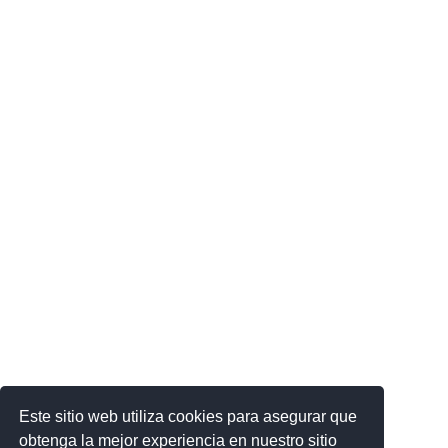
Este sitio web utiliza cookies para asegurar que
obtenga la mejor experiencia en nuestro sitio