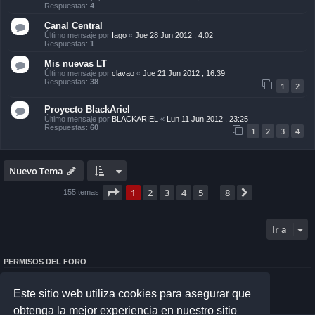
Respuestas:
4
Canal Central
Último mensaje por
Iago
«
Jue 28 Jun 2012 , 4:02
Respuestas:
1
Mis nuevas LT
Último mensaje por
clavao
«
Jue 21 Jun 2012 , 16:39
Respuestas:
38
1
2
Proyecto BlackAriel
Último mensaje por
BLACKARIEL
«
Lun 11 Jun 2012 , 23:25
Respuestas:
60
1
2
3
4
Nuevo Tema
Página
1
de
8
1
2
3
4
5
8
Siguiente
155 temas
…
Ir a
PERMISOS DEL FORO
No puedes
abrir nuevos temas en este Foro
No puedes
responder a temas en este Foro
Este sitio web utiliza cookies para asegurar que
No puedes
editar sus mensajes en este Foro
No puedes
borrar sus mensajes en este Foro
obtenga la mejor experiencia en nuestro sitio