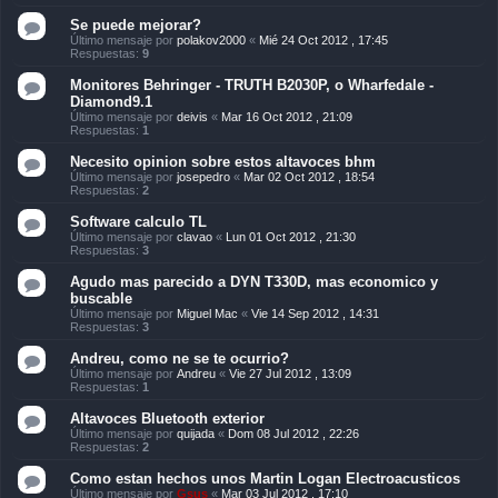
Se puede mejorar?
Último mensaje por
polakov2000
«
Mié 24 Oct 2012 , 17:45
Respuestas:
9
Monitores Behringer - TRUTH B2030P, o Wharfedale -
Diamond9.1
Último mensaje por
deivis
«
Mar 16 Oct 2012 , 21:09
Respuestas:
1
Necesito opinion sobre estos altavoces bhm
Último mensaje por
josepedro
«
Mar 02 Oct 2012 , 18:54
Respuestas:
2
Software calculo TL
Último mensaje por
clavao
«
Lun 01 Oct 2012 , 21:30
Respuestas:
3
Agudo mas parecido a DYN T330D, mas economico y
buscable
Último mensaje por
Miguel Mac
«
Vie 14 Sep 2012 , 14:31
Respuestas:
3
Andreu, como ne se te ocurrio?
Último mensaje por
Andreu
«
Vie 27 Jul 2012 , 13:09
Respuestas:
1
Altavoces Bluetooth exterior
Último mensaje por
quijada
«
Dom 08 Jul 2012 , 22:26
Respuestas:
2
Como estan hechos unos Martin Logan Electroacusticos
Último mensaje por
Gsus
«
Mar 03 Jul 2012 , 17:10