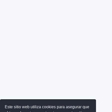
Este sitio web utiliza cookies para asegurar que