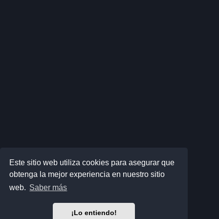
Este sitio web utiliza cookies para asegurar que
obtenga la mejor experiencia en nuestro sitio
web.
Saber más
¡Lo entiendo!