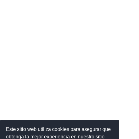
Este sitio web utiliza cookies para asegurar que
obtenga la mejor experiencia en nuestro sitio