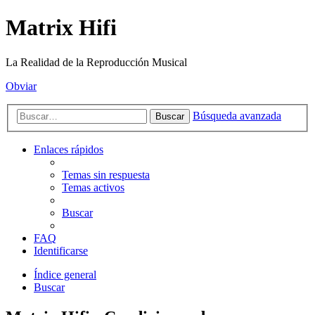
Matrix Hifi
La Realidad de la Reproducción Musical
Obviar
Búsqueda avanzada
Buscar
Enlaces rápidos
Temas sin respuesta
Temas activos
Buscar
FAQ
Identificarse
Índice general
Buscar