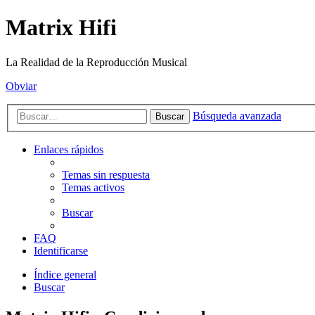
Matrix Hifi
La Realidad de la Reproducción Musical
Obviar
Búsqueda avanzada
Buscar
Enlaces rápidos
Temas sin respuesta
Temas activos
Buscar
FAQ
Identificarse
Índice general
Buscar