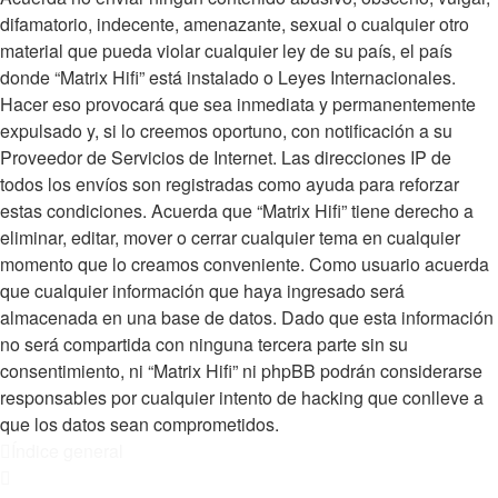
difamatorio, indecente, amenazante, sexual o cualquier otro
material que pueda violar cualquier ley de su país, el país
donde “Matrix Hifi” está instalado o Leyes Internacionales.
Hacer eso provocará que sea inmediata y permanentemente
expulsado y, si lo creemos oportuno, con notificación a su
Proveedor de Servicios de Internet. Las direcciones IP de
todos los envíos son registradas como ayuda para reforzar
estas condiciones. Acuerda que “Matrix Hifi” tiene derecho a
eliminar, editar, mover o cerrar cualquier tema en cualquier
momento que lo creamos conveniente. Como usuario acuerda
que cualquier información que haya ingresado será
almacenada en una base de datos. Dado que esta información
no será compartida con ninguna tercera parte sin su
consentimiento, ni “Matrix Hifi” ni phpBB podrán considerarse
responsables por cualquier intento de hacking que conlleve a
que los datos sean comprometidos.
Índice general