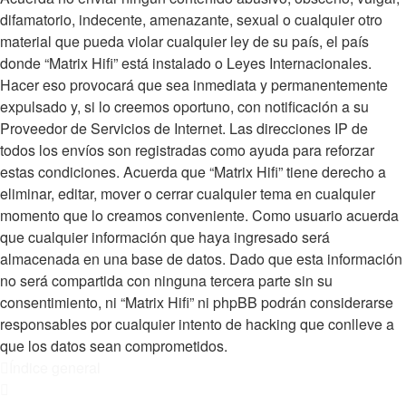
difamatorio, indecente, amenazante, sexual o cualquier otro
material que pueda violar cualquier ley de su país, el país
donde “Matrix Hifi” está instalado o Leyes Internacionales.
Hacer eso provocará que sea inmediata y permanentemente
expulsado y, si lo creemos oportuno, con notificación a su
Proveedor de Servicios de Internet. Las direcciones IP de
todos los envíos son registradas como ayuda para reforzar
estas condiciones. Acuerda que “Matrix Hifi” tiene derecho a
eliminar, editar, mover o cerrar cualquier tema en cualquier
momento que lo creamos conveniente. Como usuario acuerda
que cualquier información que haya ingresado será
almacenada en una base de datos. Dado que esta información
no será compartida con ninguna tercera parte sin su
consentimiento, ni “Matrix Hifi” ni phpBB podrán considerarse
responsables por cualquier intento de hacking que conlleve a
que los datos sean comprometidos.
Índice general