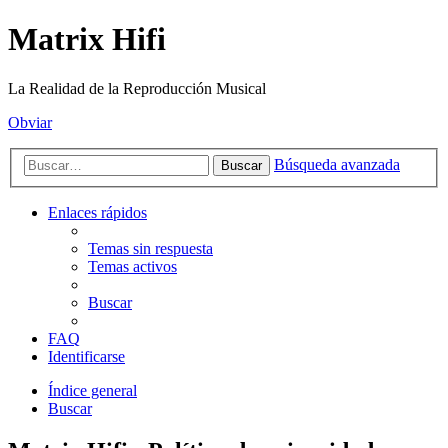
Matrix Hifi
La Realidad de la Reproducción Musical
Obviar
Búsqueda avanzada
Buscar
Enlaces rápidos
Temas sin respuesta
Temas activos
Buscar
FAQ
Identificarse
Índice general
Buscar