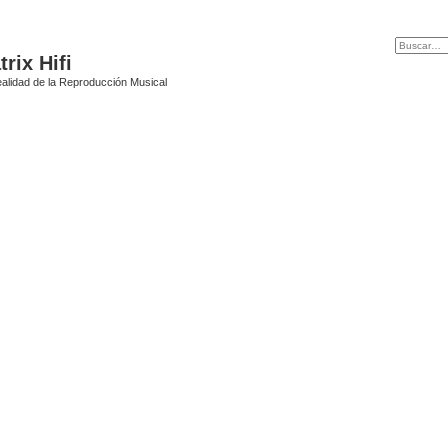
rix Hifi
alidad de la Reproducción Musical