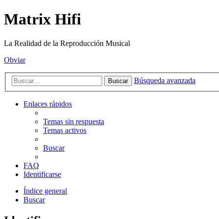
Matrix Hifi
La Realidad de la Reproducción Musical
Obviar
Búsqueda avanzada
Buscar
Enlaces rápidos
Temas sin respuesta
Temas activos
Buscar
FAQ
Identificarse
Índice general
Buscar