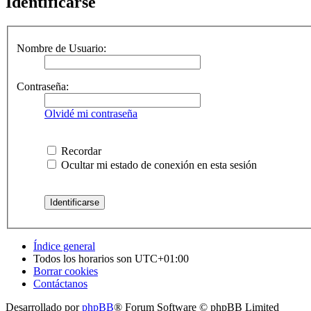
Identificarse
Nombre de Usuario:
Contraseña:
Olvidé mi contraseña
Recordar
Ocultar mi estado de conexión en esta sesión
Índice general
Todos los horarios son
UTC+01:00
Borrar cookies
Contáctanos
Desarrollado por
phpBB
® Forum Software © phpBB Limited