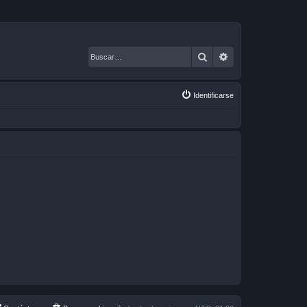
Buscar
Búsqueda avanza
Identificarse