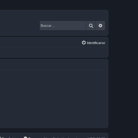
Buscar
Búsqueda avanza
Identificarse