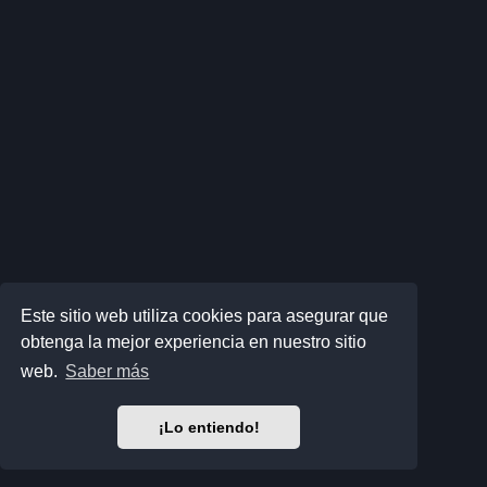
Este sitio web utiliza cookies para asegurar que
obtenga la mejor experiencia en nuestro sitio
web.
Saber más
¡Lo entiendo!