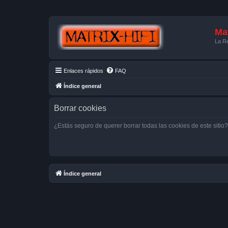
Mat
La Re
Enlaces rápidos
FAQ
Índice general
Borrar cookies
¿Estás seguro de querer borrar todas las cookies de este sitio?
Índice general