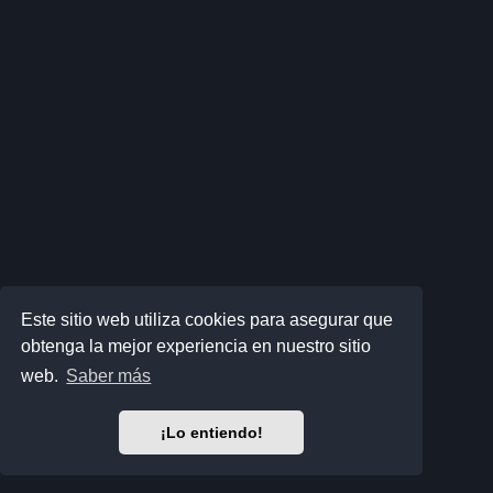
Este sitio web utiliza cookies para asegurar que
obtenga la mejor experiencia en nuestro sitio
web.
Saber más
¡Lo entiendo!