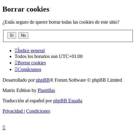
Borrar cookies
¿Estás seguro de querer borrar todas las cookies de este sitio?
Índice general
Todos los horarios son
UTC+01:00
Borrar cookies
Contáctanos
Desarrollado por
phpBB
® Forum Software © phpBB Limited
Matrix Edition by
Plantillas
Traducción al español por
phpBB España
Privacidad
|
Condiciones