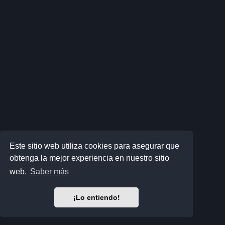
Este sitio web utiliza cookies para asegurar que
obtenga la mejor experiencia en nuestro sitio
web.
Saber más
¡Lo entiendo!