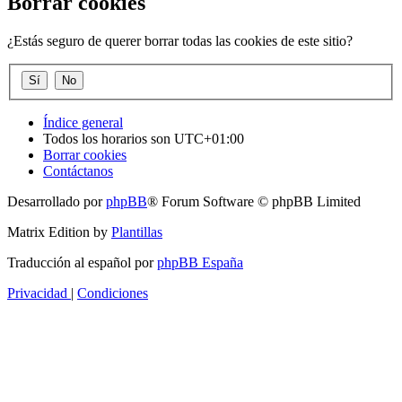
Borrar cookies
¿Estás seguro de querer borrar todas las cookies de este sitio?
Índice general
Todos los horarios son
UTC+01:00
Borrar cookies
Contáctanos
Desarrollado por
phpBB
® Forum Software © phpBB Limited
Matrix Edition by
Plantillas
Traducción al español por
phpBB España
Privacidad
|
Condiciones