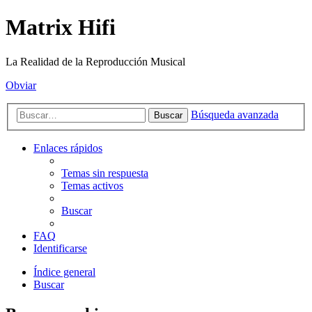
Matrix Hifi
La Realidad de la Reproducción Musical
Obviar
Búsqueda avanzada
Buscar
Enlaces rápidos
Temas sin respuesta
Temas activos
Buscar
FAQ
Identificarse
Índice general
Buscar