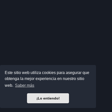
Este sitio web utiliza cookies para asegurar que
obtenga la mejor experiencia en nuestro sitio
web.
Saber más
¡Lo entiendo!