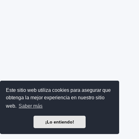
Este sitio web utiliza cookies para asegurar que
obtenga la mejor experiencia en nuestro sitio
web.
Saber más
¡Lo entiendo!