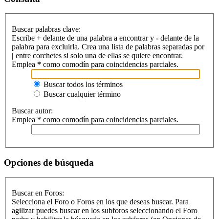
Buscar palabras clave:
Escribe
+
delante de una palabra a encontrar y
-
delante de la
palabra para excluirla. Crea una lista de palabras separadas por
|
entre corchetes si solo una de ellas se quiere encontrar.
Emplea
*
como comodín para coincidencias parciales.
Buscar todos los términos
Buscar cualquier término
Buscar autor:
Emplea * como comodín para coincidencias parciales.
Opciones de búsqueda
Buscar en Foros:
Selecciona el Foro o Foros en los que deseas buscar. Para
agilizar puedes buscar en los subforos seleccionando el Foro