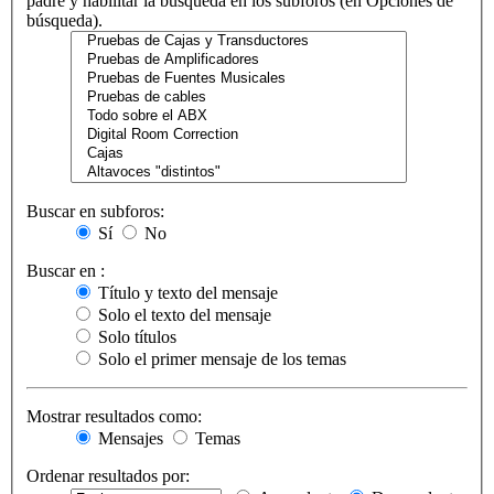
padre y habilitar la búsqueda en los subforos (en Opciones de
búsqueda).
Buscar en subforos:
Sí
No
Buscar en :
Título y texto del mensaje
Solo el texto del mensaje
Solo títulos
Solo el primer mensaje de los temas
Mostrar resultados como:
Mensajes
Temas
Ordenar resultados por: