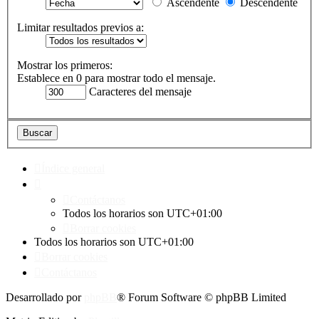
Ascendente
Descendente
Limitar resultados previos a:
Mostrar los primeros:
Establece en 0 para mostrar todo el mensaje.
Caracteres del mensaje
Índice general
Contáctanos
Todos los horarios son
UTC+01:00
Borrar cookies
Todos los horarios son
UTC+01:00
Borrar cookies
Contáctanos
Desarrollado por
phpBB
® Forum Software © phpBB Limited