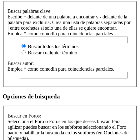
Buscar palabras clave:
Escribe
+
delante de una palabra a encontrar y
-
delante de la
palabra para excluirla. Crea una lista de palabras separadas por
|
entre corchetes si solo una de ellas se quiere encontrar.
Emplea
*
como comodín para coincidencias parciales.
Buscar todos los términos
Buscar cualquier término
Buscar autor:
Emplea * como comodín para coincidencias parciales.
Opciones de búsqueda
Buscar en Foros:
Selecciona el Foro o Foros en los que deseas buscar. Para
agilizar puedes buscar en los subforos seleccionando el Foro
padre y habilitar la búsqueda en los subforos (en Opciones de
búsqueda).