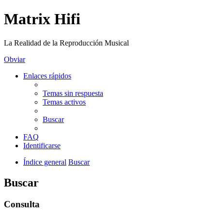
Matrix Hifi
La Realidad de la Reproducción Musical
Obviar
Enlaces rápidos
Temas sin respuesta
Temas activos
Buscar
FAQ
Identificarse
Índice general
Buscar
Buscar
Consulta