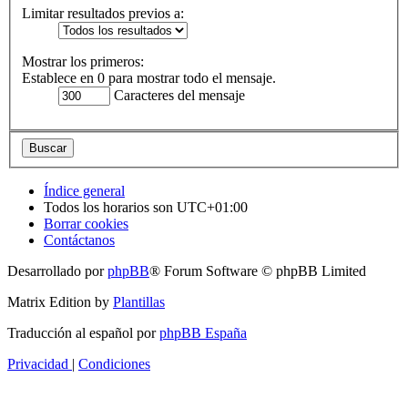
Limitar resultados previos a:
Mostrar los primeros:
Establece en 0 para mostrar todo el mensaje.
Caracteres del mensaje
Índice general
Todos los horarios son
UTC+01:00
Borrar cookies
Contáctanos
Desarrollado por
phpBB
® Forum Software © phpBB Limited
Matrix Edition by
Plantillas
Traducción al español por
phpBB España
Privacidad
|
Condiciones