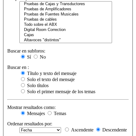
Buscar en subforos:
Sí
No
Buscar en :
Título y texto del mensaje
Solo el texto del mensaje
Solo títulos
Solo el primer mensaje de los temas
Mostrar resultados como:
Mensajes
Temas
Ordenar resultados por:
Ascendente
Descendente