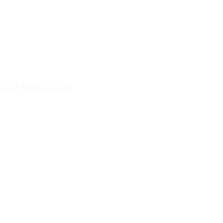
jas y Transductores