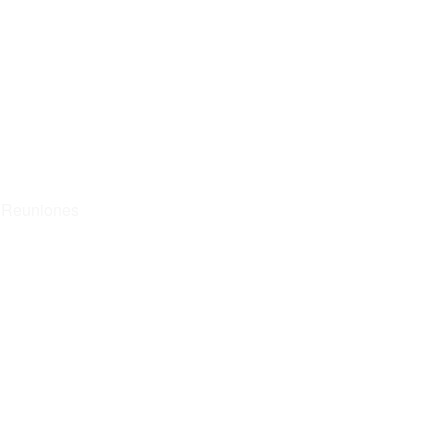
s Reuniones