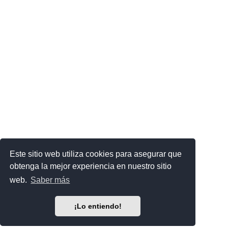
Este sitio web utiliza cookies para asegurar que
obtenga la mejor experiencia en nuestro sitio
web.
Saber más
¡Lo entiendo!