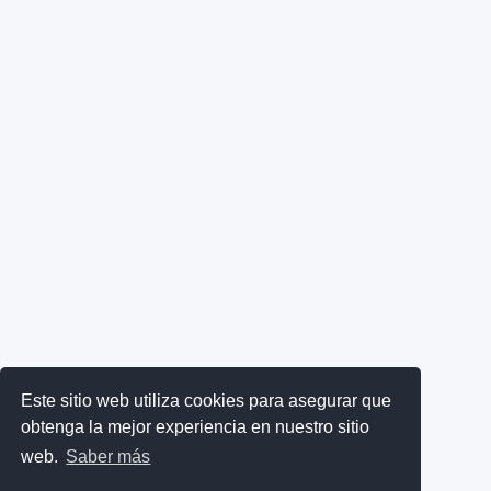
Este sitio web utiliza cookies para asegurar que
obtenga la mejor experiencia en nuestro sitio
web.
Saber más