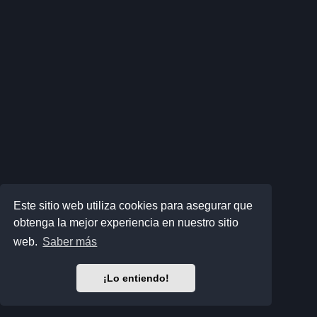
Este sitio web utiliza cookies para asegurar que
obtenga la mejor experiencia en nuestro sitio
web.
Saber más
¡Lo entiendo!